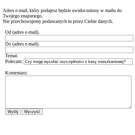
Adres e-mail, który podajesz będzie uwidoczniony w mailu do
Twojego znajomego.
Nie przechowujemy podawanych tu przez Ciebie danych.
Od (adres e-mail).
Do (adres e-mail).
Temat.
Polecam:
Komentarz: