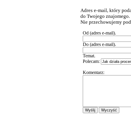
Adres e-mail, który pod
do Twojego znajomego.
Nie przechowujemy poda
Od (adres e-mail).
Do (adres e-mail).
Temat.
Polecam:
Komentarz: