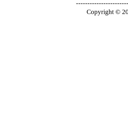
----------------------
Copyright © 20